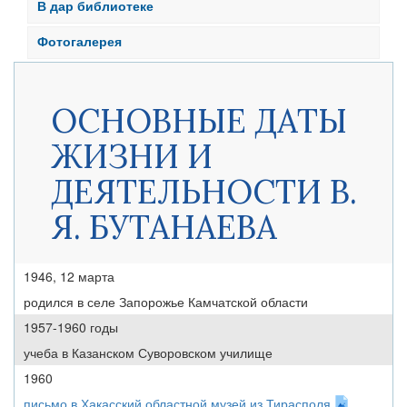
В дар библиотеке
Фотогалерея
ОСНОВНЫЕ ДАТЫ
ЖИЗНИ И
ДЕЯТЕЛЬНОСТИ В.
Я. БУТАНАЕВА
1946, 12 марта
родился в селе Запорожье Камчатской области
1957-1960 годы
учеба в Казанском Суворовском училище
1960
письмо в Хакасский областной музей из Тирасполя