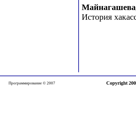
Майнагашева,
История хакасс
Copyright 20
Программирование © 2007