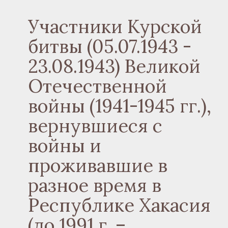
Участники Курской
битвы (05.07.1943 -
23.08.1943) Великой
Отечественной
войны (1941-1945 гг.),
вернувшиеся с
войны и
проживавшие в
разное время в
Республике Хакасия
(до 1991 г. –