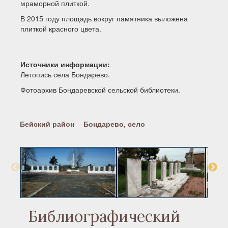
мраморной плиткой.
В 2015 году площадь вокруг памятника выложена
плиткой красного цвета.
Источники информации:
Летопись села Бондарево.
Фотоархив Бондаревской сельской библиотеки.
Бейский район
Бондарево, село
Библиографический