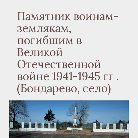
Памятник воинам-
землякам,
погибшим в
Великой
Отечественной
войне 1941-1945 гг .
(Бондарево, село)