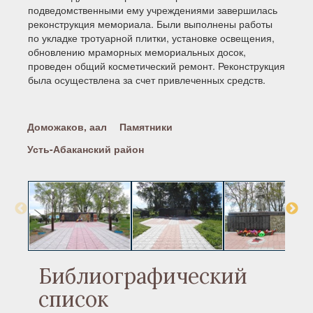
подведомственными ему учреждениями завершилась
реконструкция мемориала. Были выполнены работы
по укладке тротуарной плитки, установке освещения,
обновлению мраморных мемориальных досок,
проведен общий косметический ремонт. Реконструкция
была осуществлена за счет привлеченных средств.
Доможаков, аал
Памятники
Усть-Абаканский район
Библиографический
список