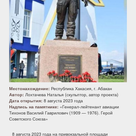
Местонахождение:
Республика Хакасия, г. Абакан
Автор:
Лохтачева Наталья (скульптор, автор проекта)
Дата открытия:
8 августа 2023 года
Надпись на памятнике:
«Генерал-лейтенант авиации
Тихонов Василий Гаврилович (1909 — 1976). Герой
Советского Союза»
8 августа 2023 года на привокзальной площади