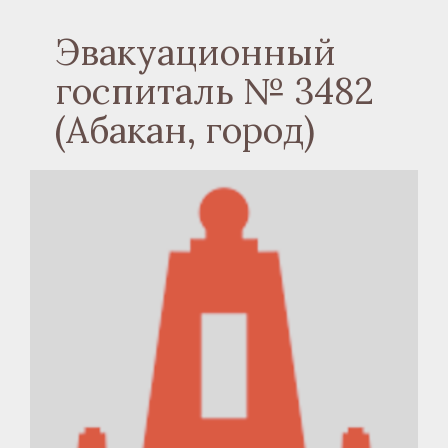
Эвакуационный
госпиталь № 3482
(Абакан, город)