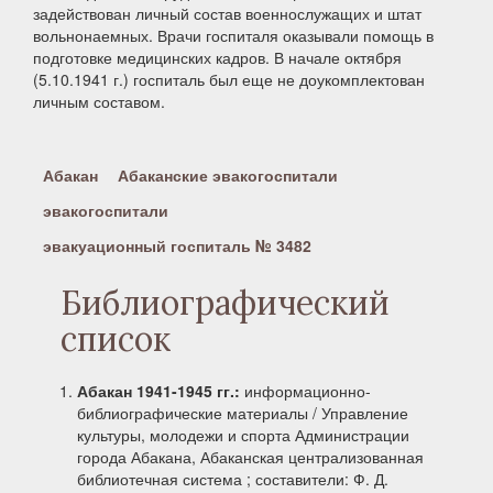
задействован личный состав военнослужащих и штат
вольнонаемных. Врачи госпиталя оказывали помощь в
подготовке медицинских кадров. В начале октября
(5.10.1941 г.) госпиталь был еще не доукомплектован
личным составом.
Абакан
Абаканские эвакогоспитали
эвакогоспитали
эвакуационный госпиталь № 3482
Библиографический
список
Абакан 1941-1945 гг.:
информационно-
библиографические материалы / Управление
культуры, молодежи и спорта Администрации
города Абакана, Абаканская централизованная
библиотечная система ; составители: Ф. Д.