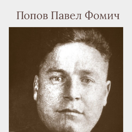
Попов Павел Фомич