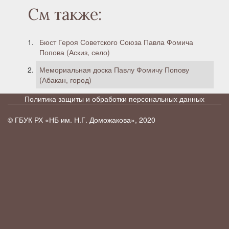
См также:
Бюст Героя Советского Союза Павла Фомича
Попова (Аскиз, село)
Мемориальная доска Павлу Фомичу Попову
(Абакан, город)
Политика защиты и обработки персональных данных
© ГБУК РХ «НБ им. Н.Г. Доможакова», 2020