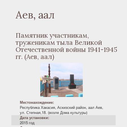
Аев, аал
Памятник участникам,
труженикам тыла Великой
Отечественной войны 1941-1945
гг. (Аев, аал)
Местонахождение:
Республика Хакасия, Аскизский район, аал Аев,
ул. Степная,18. (возле Дома культуры)
Дата установки:
2015 год