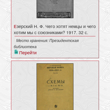
Езерский Н. Ф. Чего хотят немцы и чего
хотим мы с союзниками? 1917. 32 с.
Место хранения: Президентская
библиотека
Перейти