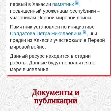
первый в Хакасии
памятник
,
посвященный уроженцам республики –
участникам Первой мировой войны.
Памятник установлен по инициативе
Солдатова Петра Николаевича
, чьи
предки из Хакасии участвовали в Первой
мировой войне.
Данный ресурс находится в стадии
работы. Данные будут пополнятся по
мере выявления.
Документы и
публикации