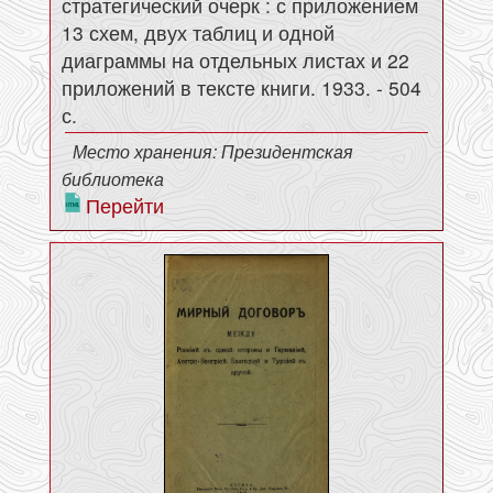
стратегический очерк : с приложением
13 схем, двух таблиц и одной
диаграммы на отдельных листах и 22
приложений в тексте книги. 1933. - 504
с.
Место хранения: Президентская
библиотека
Перейти