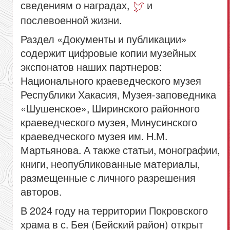
сведениям о наградах,
и
послевоенной жизни.
Раздел «Документы и публикации»
содержит цифровые копии музейных
экспонатов наших партнеров:
Национального краеведческого музея
Республики Хакасия, Музея-заповедника
«Шушенское», Ширинского районного
краеведческого музея, Минусинского
краеведческого музея им. Н.М.
Мартьянова. А также статьи, монографии,
книги, неопубликованные материалы,
размещенные с личного разрешения
авторов.
В 2024 году на территории Покровского
храма в с. Бея (Бейский район) открыт