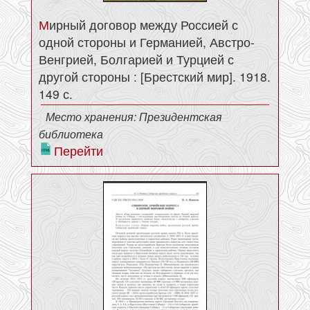
Мирный договор между Россией с
одной стороны и Германией, Австро-
Венгрией, Болгарией и Турцией с
другой стороны : [Брестский мир]. 1918.
149 с.
Место хранения: Президентская
библиотека
Перейти