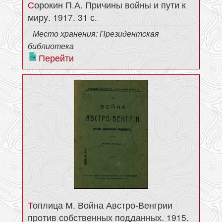
Сорокин П.А. Причины войны и пути к
миру. 1917. 31 с.
Место хранения: Президентская
библиотека
Перейти
Топлица М. Война Австро-Венгрии
против собственных подданных. 1915.