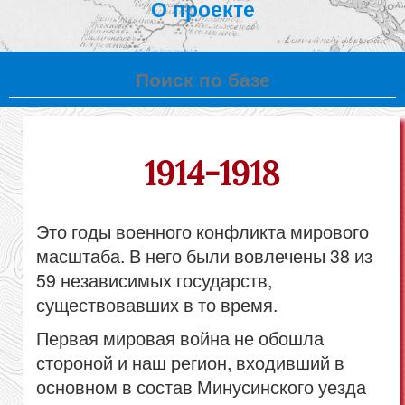
О проекте
1914-1918
Это годы военного конфликта мирового
масштаба. В него были вовлечены 38 из
59 независимых государств,
существовавших в то время.
Первая мировая война не обошла
стороной и наш регион, входивший в
основном в состав Минусинского уезда