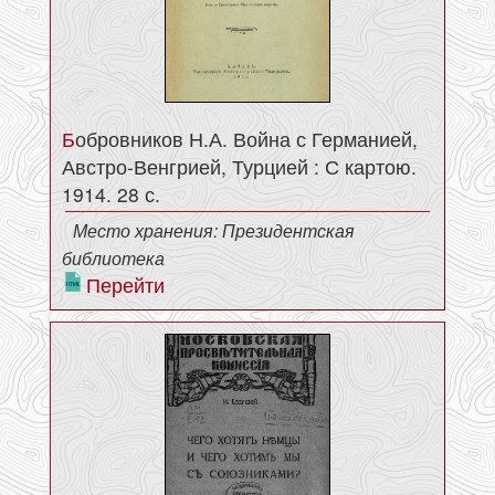
Бобровников Н.А. Война с Германией,
Австро-Венгрией, Турцией : С картою.
1914. 28 с.
Место хранения: Президентская
библиотека
Перейти