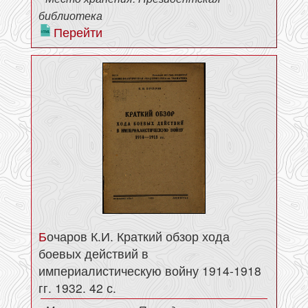
библиотека
Перейти
Бочаров К.И. Краткий обзор хода
боевых действий в
империалистическую войну 1914-1918
гг. 1932. 42 с.