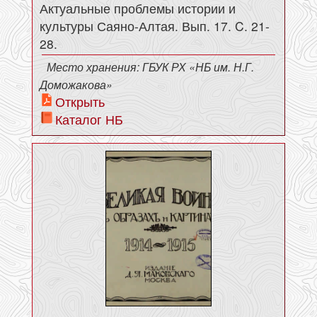
Актуальные проблемы истории и
культуры Саяно-Алтая. Вып. 17. C. 21-
28.
Место хранения: ГБУК РХ «НБ им. Н.Г.
Доможакова»
Открыть
Каталог НБ