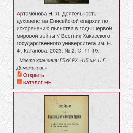
Артамонова Н. Я. Деятельность
духовенства Енисейской епархии по
искоренению пьянства в годы Первой
мировой войны // Вестник Хакасского
государственного университета им. Н.
Ф. Катанова. 2023. № 2. C. 11-19.
Место хранения: ГБУК РХ «НБ им. Н.Г.
Доможакова»
Открыть
Каталог НБ