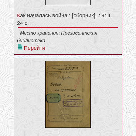
Как началась война : [сборник]. 1914.
24 с.
Место хранения: Президентская
библиотека
Перейти