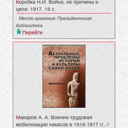
Коробка Н.И. Война, ее причины и
цели. 1917. 16 с.
Место хранения: Президентская
библиотека
Перейти
Макаров А. А. Военно-трудовая
мобилизация хакасов в 1916-1917 гг. //