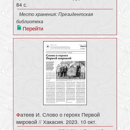
84 с.
Место хранения: Президентская
библиотека
Перейти
Фатеев И. Слово о героях Первой
мировой // Хакасия. 2023. 10 окт.