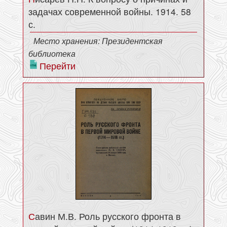
задачах современной войны. 1914. 58
с.
Место хранения: Президентская
библиотека
Перейти
Савин М.В. Роль русского фронта в