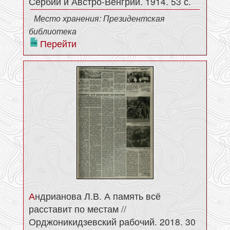
Сербии и Австро-Венгрии. 1914. 53 с.
Место хранения: Президентская
библиотека
Перейти
Андрианова Л.В. А память всё
расставит по местам //
Орджоникидзевский рабочий. 2018. 30