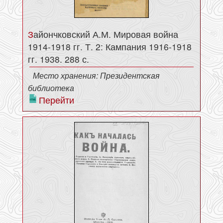
Зайончковский А.М. Мировая война
1914-1918 гг. Т. 2: Кампания 1916-1918
гг. 1938. 288 с.
Место хранения: Президентская
библиотека
Перейти