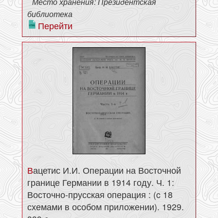
Место хранения: Президентская
библиотека
Перейти
Вацетис И.И. Операции на Восточной
границе Германии в 1914 году. Ч. 1:
Восточно-прусская операция : (c 18
схемами в особом приложении). 1929.