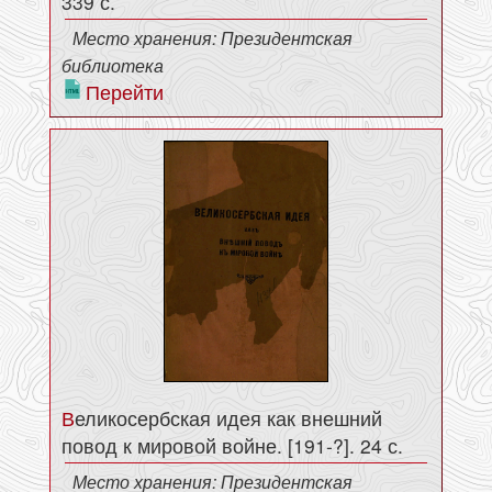
339 с.
Место хранения: Президентская
библиотека
Перейти
Великосербская идея как внешний
повод к мировой войне. [191-?]. 24 с.
Место хранения: Президентская