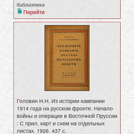
библиотека
Перейти
Головин Н.Н. Из истории кампании
1914 года на русском фронте. Начало
войны и операции в Восточной Пруссии
: С прил. карт и схем на отдельных
листах. 1926. 437 с.