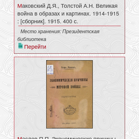
Маковский Д.Я., Толстой А.Н. Великая
война в образах и картинах. 1914-1915
: [сборник]. 1915. 400 с.
Место хранения: Президентская
библиотека
Перейти
Маслов П.П. Экономические причины