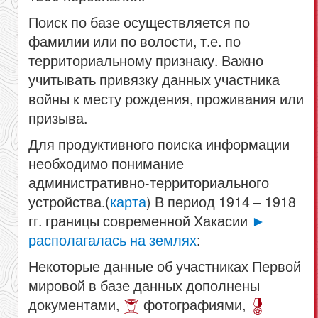
Поиск по базе осуществляется по
фамилии или по волости, т.е. по
территориальному признаку. Важно
учитывать привязку данных участника
войны к месту рождения, проживания или
призыва.
Для продуктивного поиска информации
необходимо понимание
административно-территориального
устройства.(
карта
) В период 1914 – 1918
гг. границы современной Хакасии
►
располагалась на землях
:
Некоторые данные об участниках Первой
мировой в базе данных дополнены
документами,
фотографиями,