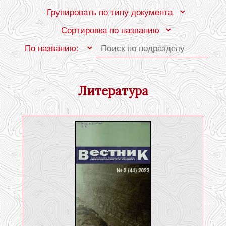
Литература