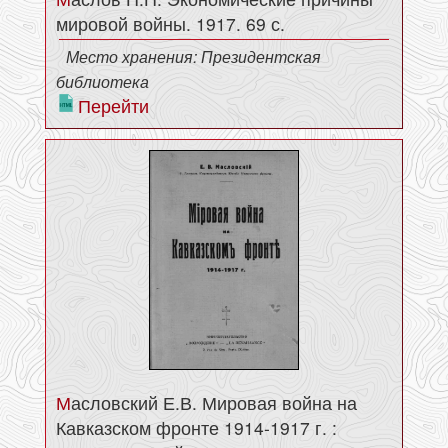
мировой войны. 1917. 69 с.
Место хранения: Президентская
библиотека
Перейти
Масловский Е.В. Мировая война на
Кавказском фронте 1914-1917 г. :