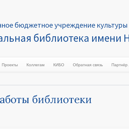
нное бюджетное учреждение культуры 
льная библиотека имени Н
Проекты
Коллегам
КИБО
Обратная связь
Партнёр
аботы библиотеки