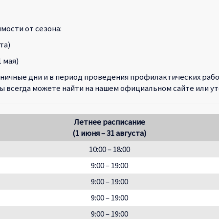
мости от сезона:
та)
1 мая)
дничные дни и в период проведения профилактических раб
 всегда можете найти на нашем официальном сайте или ут
Летнее расписание
(1 июня – 31 августа)
10:00 – 18:00
9:00 – 19:00
9:00 – 19:00
9:00 – 19:00
9:00 – 19:00