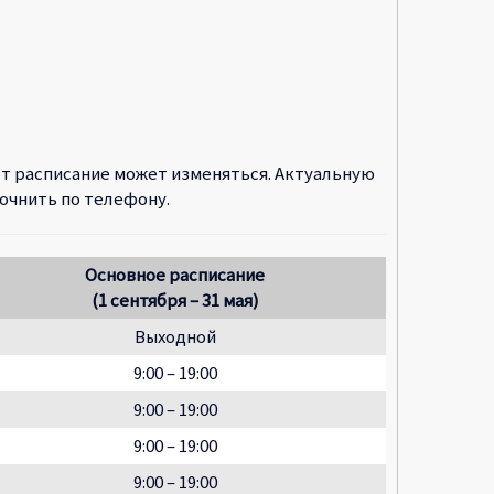
от расписание может изменяться. Актуальную
очнить по телефону.
Основное расписание
(1 сентября – 31 мая)
Выходной
9:00 – 19:00
9:00 – 19:00
9:00 – 19:00
9:00 – 19:00