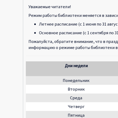
Уважаемые читатели!
Режим работы библиотеки меняется в зависи
Летнее расписание (с 1 июня по 31 авгус
Основное расписание (с 1 сентября по 3
Пожалуйста, обратите внимание, что в праз
информацию о режиме работы библиотеки вы
Дни недели
Понедельник
Вторник
Среда
Четверг
Пятница