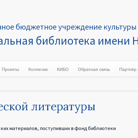
нное бюджетное учреждение культуры 
льная библиотека имени Н
Проекты
Коллегам
КИБО
Обратная связь
Партнёр
еской литературы
ких материалов, поступивших в фонд библиотеки