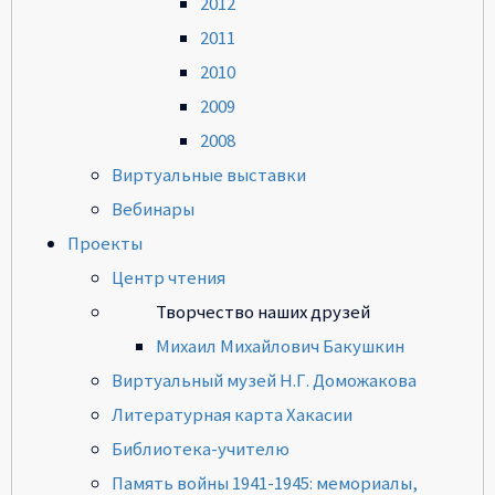
2012
2011
2010
2009
2008
Виртуальные выставки
Вебинары
Проекты
Центр чтения
Творчество наших друзей
Михаил Михайлович Бакушкин
Виртуальный музей Н.Г. Доможакова
Литературная карта Хакасии
Библиотека-учителю
Память войны 1941-1945: мемориалы,