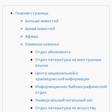
Главная страница
Больше новостей
Архив новостей
Афиша
Книжные новинки
Отдел абонемента
Отдел литературы на иностранных
языках
Центр национальной и
краеведческой информации
Информационно-библиографический
отдел
Универсальный читальный зал
Отдел литературы по искусству