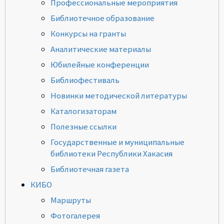
Профессиональные мероприятия
Библиотечное образование
Конкурсы на гранты
Аналитические материалы
Юбилейные конференции
Библиофестиваль
Новинки методической литературы
Каталогизаторам
Полезные ссылки
Государственные и муниципальные
библиотеки Республики Хакасия
Библиотечная газета
КИБО
Маршруты
Фотогалерея