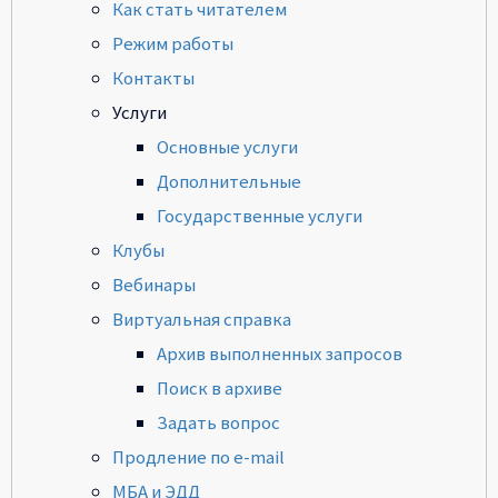
Как стать читателем
Режим работы
Контакты
Услуги
Основные услуги
Дополнительные
Государственные услуги
Клубы
Вебинары
Виртуальная справка
Архив выполненных запросов
Поиск в архиве
Задать вопрос
Продление по e-mail
МБА и ЭДД