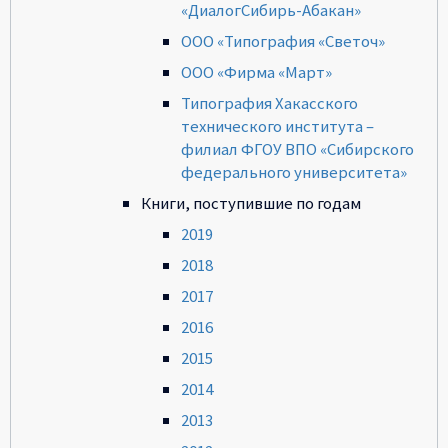
«ДиалогСибирь-Абакан»
ООО «Типография «Светоч»
ООО «Фирма «Март»
Типография Хакасского
технического института –
филиал ФГОУ ВПО «Сибирского
федерального университета»
Книги, поступившие по годам
2019
2018
2017
2016
2015
2014
2013