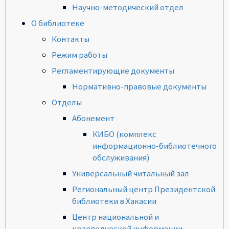
Научно-методический отдел
О библиотеке
Контакты
Режим работы
Регламентирующие документы
Нормативно-правовые документы
Отделы
Абонемент
КИБО (комплекс
информационно-библиотечного
обслуживания)
Универсальный читальный зал
Региональный центр Президентской
библиотеки в Хакасии
Центр национальной и
краеведческой информации