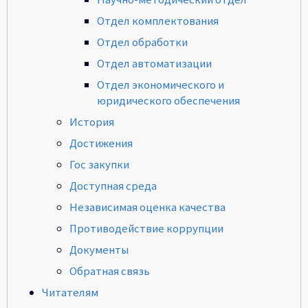
Отдел комплектования
Отдел обработки
Отдел автоматизации
Отдел экономического и
юридического обеспечения
История
Достижения
Гос закупки
Доступная среда
Независимая оценка качества
Противодействие коррупции
Документы
Обратная связь
Читателям