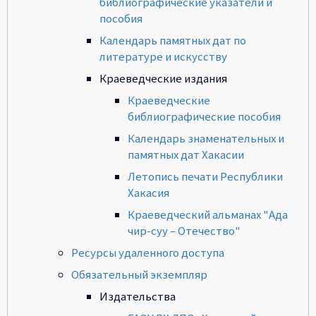
библиографические указатели и
пособия
Календарь памятных дат по
литературе и искусству
Краеведческие издания
Краеведческие
библиографические пособия
Календарь знаменательных и
памятных дат Хакасии
Летопись печати Республики
Хакасия
Краеведческий альманах "Ада
чир-суу – Отечество"
Ресурсы удаленного доступа
Обязательный экземпляр
Издательства