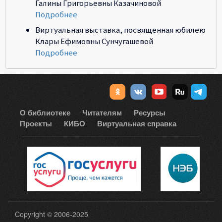
Галины Григорьевны Казачиновой
Подробнее
Виртуальная выставка, посвященная юбилею
Клары Ефимовны Сунчугашевой
Подробнее
О библиотеке
Читателям
Ресурсы
Проекты
КИБО
Виртуальная справка
Copyright © 2006-2025