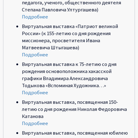
педагога, ученого, общественного деятеля
Степана Павловича Ултургашева)
Подробнее
Виртуальная выставка «Патриот великой
России» (к 155-летию со дня рождения
миссионера, просветителя Ивана
Матвеевича Штыгашева)
Подробнее
Виртуальная выставка к 75-летию со дня
рождения основоположника хакасской
графики Владимира Александровича
Тодыкова «Вспоминая Художника…»
Подробнее
Виртуальная выставка, посвященная 150-
летию со дня рождения Николая Федоровича
Катанова
Подробнее
Виртуальная выставка, посвященная юбилею