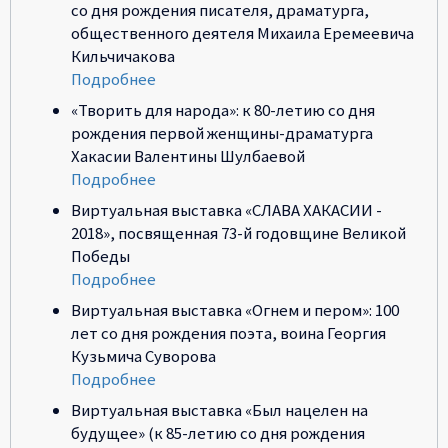
со дня рождения писателя, драматурга,
общественного деятеля Михаила Еремеевича
Кильчичакова
Подробнее
«Творить для народа»: к 80-летию со дня
рождения первой женщины-драматурга
Хакасии Валентины Шулбаевой
Подробнее
Виртуальная выставка «СЛАВА ХАКАСИИ -
2018», посвященная 73-й годовщине Великой
Победы
Подробнее
Виртуальная выставка «Огнем и пером»: 100
лет со дня рождения поэта, воина Георгия
Кузьмича Суворова
Подробнее
Виртуальная выставка «Был нацелен на
будущее» (к 85-летию со дня рождения