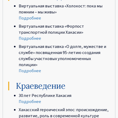
Виртуальная выставка «Холокост: пока мы
помним – мы живы»
Подробнее
Виртуальная выставка «Форпост
транспортной полиции Хакасии»
Подробнее
Виртуальная выставка «О долге, мужестве и
службе» посвященная 95-летию создания
службы участковых уполномоченных
полиции»
Подробнее
Краеведение
30 лет Республике Хакасия
Подробнее
Хакасский героический эпос: происхождение,
развитие, роль в современной культуре