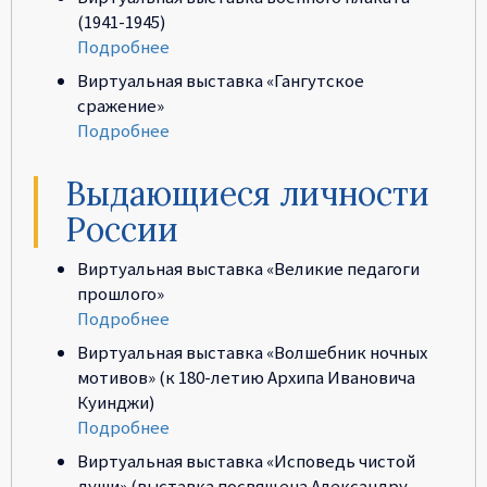
(1941-1945)
Подробнее
Виртуальная выставка «Гангутское
сражение»
Подробнее
Выдающиеся личности
России
Виртуальная выставка «Великие педагоги
прошлого»
Подробнее
Виртуальная выставка «Волшебник ночных
мотивов» (к 180-летию Архипа Ивановича
Куинджи)
Подробнее
Виртуальная выставка «Исповедь чистой
души» (выставка посвящена Александру