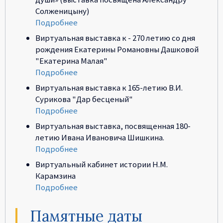
Солженицыну)
Подробнее
Виртуальная выставка к - 270 летию со дня
рождения Екатерины Романовны Дашковой
"Екатерина Малая"
Подробнее
Виртуальная выставка к 165-летию В.И.
Сурикова "Дар бесценый"
Подробнее
Виртуальная выставка, посвященная 180-
летию Ивана Ивановича Шишкина.
Подробнее
Виртуальный кабинет истории Н.М.
Карамзина
Подробнее
Памятные даты