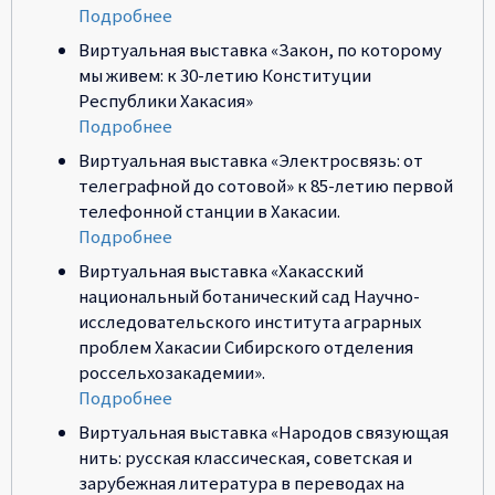
Подробнее
Виртуальная выставка «Закон, по которому
мы живем: к 30-летию Конституции
Республики Хакасия»
Подробнее
Виртуальная выставка «Электросвязь: от
телеграфной до сотовой» к 85-летию первой
телефонной станции в Хакасии.
Подробнее
Виртуальная выставка «Хакасский
национальный ботанический сад Научно-
исследовательского института аграрных
проблем Хакасии Сибирского отделения
россельхозакадемии».
Подробнее
Виртуальная выставка «Народов связующая
нить: русская классическая, советская и
зарубежная литература в переводах на