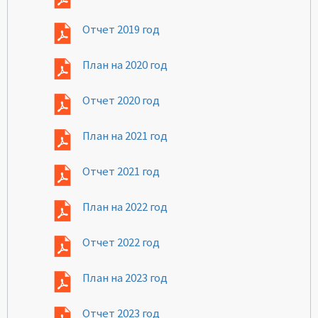
Отчет 2019 год
План на 2020 год
Отчет 2020 год
План на 2021 год
Отчет 2021 год
План на 2022 год
Отчет 2022 год
План на 2023 год
Отчет 2023 год