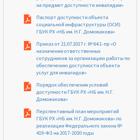
на предмет доступности инвалидам»
Паспорт доступности объекта
социальной инфраструктуры (ОСИ)
ГБУК РХ «НБ им. Н.Г. Доможакова»
Приказ от 21.07.2017 г. № 64.1-пр «О
назначении ответственных
сотрудников за организацию работы по
обеспечению доступности объекта
услуг для инвалидов»
Порядок обеспечения условий
доступности ГБУК РХ «НБ им. Н.Г.
Доможакова»
Перспективный план мероприятий
ГБУК РХ «НБ им. Н.Г. Доможакова» по
реализации Федерального закона №
419-ФЗ на 2017-2030 годы