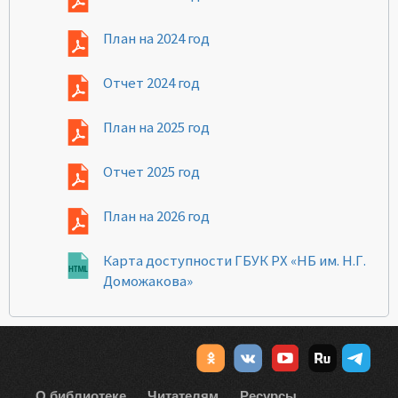
План на 2024 год
Отчет 2024 год
План на 2025 год
Отчет 2025 год
План на 2026 год
Карта доступности ГБУК РХ «НБ им. Н.Г.
Доможакова»
О библиотеке
Читателям
Ресурсы