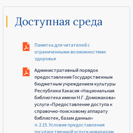
Доступная среда
Памятка для читателей с
ограниченными возможностями
здоровья
Административный порядок
предоставления Государственным
бюджетным учреждением культуры
Республики Хакасия «Национальная
библиотека имени Н.Г. Доможакова»
услуги «Предоставление доступа к
справочно-поисковому аппарату
библиотек, базам данных»
п. 2.15. Условия предоставления
государственной услуги инвалидам