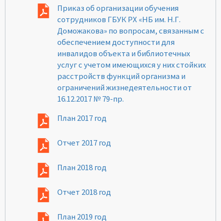
Приказ об организации обучения
сотрудников ГБУК РХ «НБ им. Н.Г.
Доможакова» по вопросам, связанным с
обеспечением доступности для
инвалидов объекта и библиотечных
услуг с учетом имеющихся у них стойких
расстройств функций организма и
ограничений жизнедеятельности от
16.12.2017 № 79-пр.
План 2017 год
Отчет 2017 год
План 2018 год
Отчет 2018 год
План 2019 год