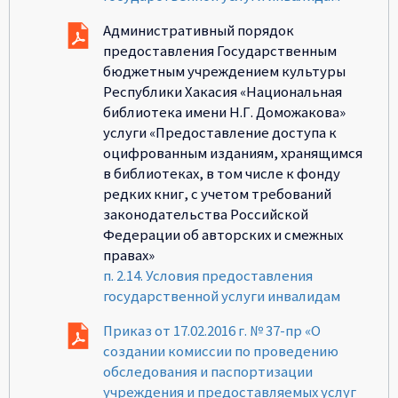
Административный порядок
предоставления Государственным
бюджетным учреждением культуры
Республики Хакасия «Национальная
библиотека имени Н.Г. Доможакова»
услуги «Предоставление доступа к
оцифрованным изданиям, хранящимся
в библиотеках, в том числе к фонду
редких книг, с учетом требований
законодательства Российской
Федерации об авторских и смежных
правах»
п. 2.14. Условия предоставления
государственной услуги инвалидам
Приказ от 17.02.2016 г. № 37-пр «О
создании комиссии по проведению
обследования и паспортизации
учреждения и предоставляемых услуг