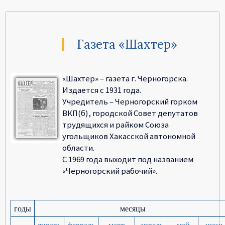
Газета «Шахтер»
«Шахтер» – газета г. Черногорска.
Издается с 1931 года.
Учредитель – Черногорский горком
ВКП(б), городской Совет депутатов
трудящихся и райком Союза
угольщиков Хакасской автономной
области.
С 1969 года выходит под названием
«Черногорский рабочий».
годы
месяцы