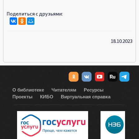
Поделиться с друзьями:
18.10.2023
О библиотеке
Читателям
Ресурсы
Проекты
КИБО
Виртуальная справка