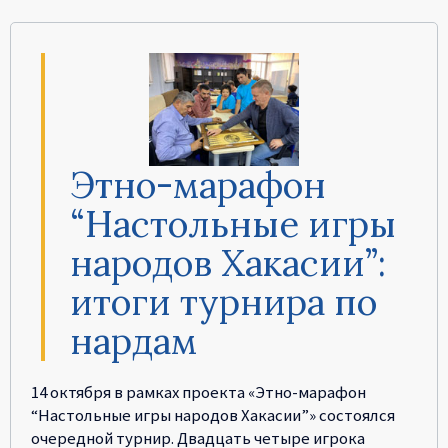
Этно-марафон
“Настольные игры
народов Хакасии”:
итоги турнира по
нардам
14 октября в рамках проекта «Этно-марафон
“Настольные игры народов Хакасии”» состоялся
очередной турнир. Двадцать четыре игрока