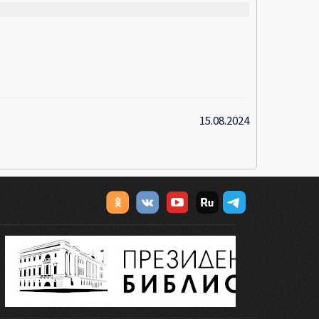
15.08.2024