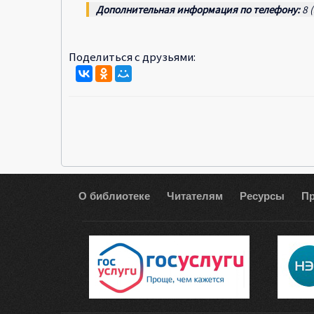
Дополнительная информация по телефону:
8 
Поделиться с друзьями:
О библиотеке
Читателям
Ресурсы
П