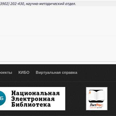
(3902) 202-430, научно-методический отдел.
роекты
КИБО
Виртуальная справка