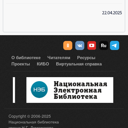
22.04.2025
О библиотеке
Читателям
Ресурсы
Проекты
КИБО
Виртуальная справка
Copyright © 2006-2025
Национальная библиотека
имени Н.Г. Доможакова