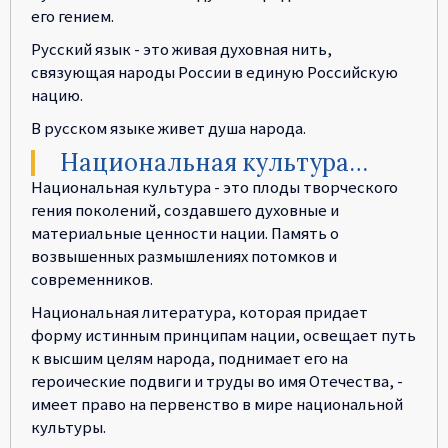
его гением.
Русский язык - это живая духовная нить,
связующая народы России в единую Российскую
нацию.
В русском языке живет душа народа.
Национальная культура…
Национальная культура - это плоды творческого
гения поколений, создавшего духовные и
материальные ценности нации. Память о
возвышенных размышлениях потомков и
современников.
Национальная литература, которая придает
форму истинным принципам нации, освещает путь
к высшим целям народа, поднимает его на
героические подвиги и труды во имя Отечества, -
имеет право на первенство в мире национальной
культуры.