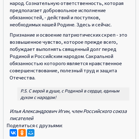
народ. Сознательную ответственность, которая
предполагает добровольное исполнение
обязанностей, - действий и поступков,
необходимых нашей Родине. Здесь и сейчас.
Признание и освоение патриотических скреп - это
возвышенное чувство, которое прежде всего,
побуждает выполнять священный долг перед
Родиной и Российским народом. Сакральной
обязанностью которого является нравственное
совершенствование, полезный труд и защита
Отечества.
P.S. С верой в душе, с Родиной в сердце, единым
духом с народом!
Илья Александрович Игин, член Российского союза
писателей
Поделиться с друзьями: