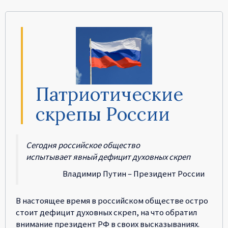
Патриотические
скрепы России
Сегодня российское общество
испытывает явный дефицит духовных скреп
Владимир Путин – Президент России
В настоящее время в российском обществе остро
стоит дефицит духовных скреп, на что обратил
внимание президент РФ в своих высказываниях.