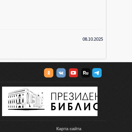
08.10.2025
Карта сайта