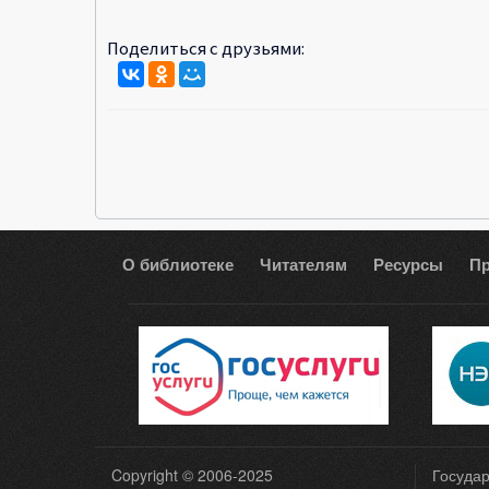
Поделиться с друзьями:
О библиотеке
Читателям
Ресурсы
П
Copyright © 2006-2025
Государ