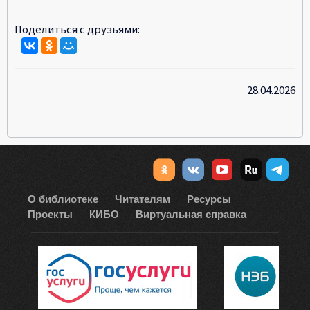
Поделиться с друзьями:
28.04.2026
О библиотеке
Читателям
Ресурсы
Проекты
КИБО
Виртуальная справка