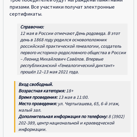
призами. Все участники получат электронные
сертификаты.
Справочно:
12 мая в России отмечают День родоведа. В этот
день в 1868 году родился основоположник
российской практической генеалогии, создатель
первого историко-родословного общества в России
– Леонид Михайлович Савёлов. Впервые
республиканский «Генеалогический диктант»
прошёл 12–13 мая 2021 года.
Вход свободный.
Возрастная категория:
18+
Время проведения:
13 мая в 11:00.
Место проведения:
ул. Чертыгашева, 65, 6-й этаж,
малый зал.
Дополнительная информация по телефону:
8 (3902)
202-389, центр национальной и краеведческой
информации.