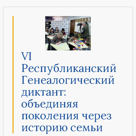
VI
Республиканский
Генеалогический
диктант:
объединяя
поколения через
историю семьи