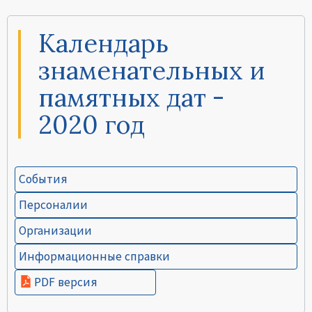
Календарь
знаменательных и
памятных дат -
2020 год
События
Персоналии
Организации
Информационные справки
PDF версия