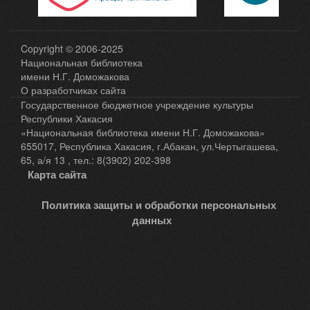
Copyright © 2006-2025
Национальная библиотека
имени Н.Г. Доможакова
О разработчиках сайта
Государственное бюджетное учреждение культуры
Республики Хакасия
«Национальная библиотека имени Н.Г. Доможакова»
655017, Республика Хакасия, г.Абакан, ул.Чертыгашева,
65, а/я 13 , тел.: 8(3902) 202-398
Карта сайта
Политика защиты и обработки персональных
данных